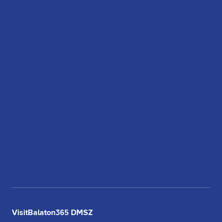
VisitBalaton365 DMSZ