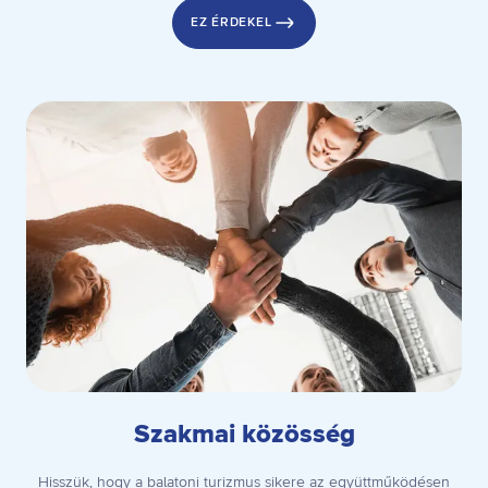
EZ ÉRDEKEL
Szakmai közösség
Hisszük, hogy a balatoni turizmus sikere az együttműködésen