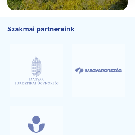
Szakmai partnereink