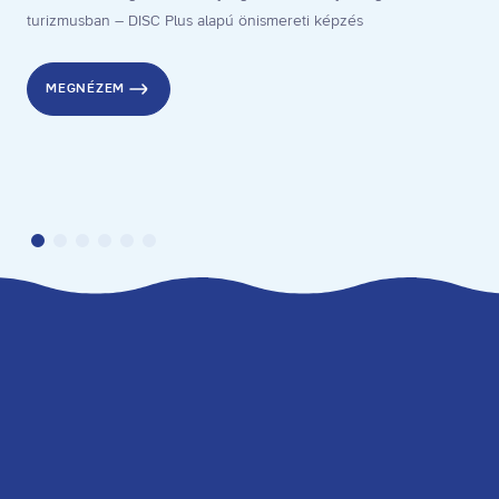
turizmusban – DISC Plus alapú önismereti képzés
MEGNÉZEM