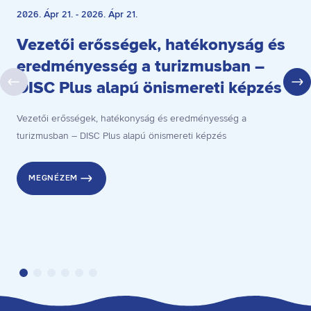
2026. Ápr 21. - 2026. Ápr 21.
Vezetői erősségek, hatékonyság és
eredményesség a turizmusban –
DISC Plus alapú önismereti képzés
Vezetői erősségek, hatékonyság és eredményesség a
turizmusban – DISC Plus alapú önismereti képzés
MEGNÉZEM