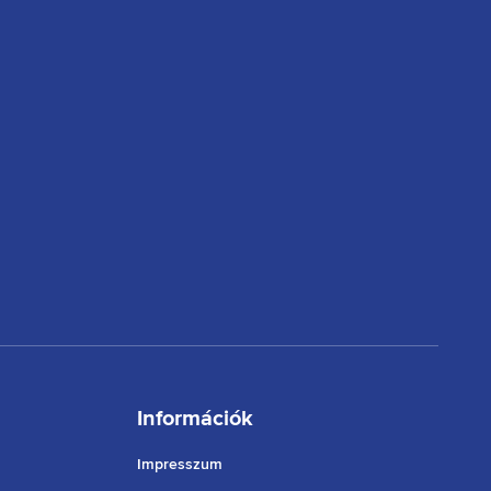
Információk
Impresszum