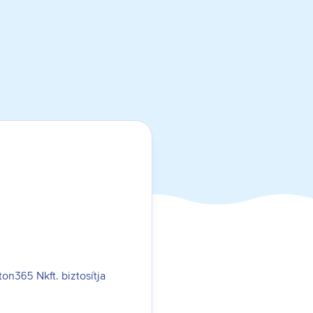
on365 Nkft. biztosítja