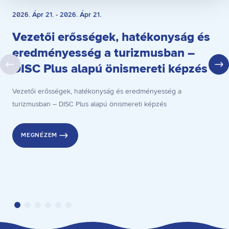
2026. Ápr 21. - 2026. Ápr 21.
Vezetői erősségek, hatékonyság és
eredményesség a turizmusban –
DISC Plus alapú önismereti képzés
Vezetői erősségek, hatékonyság és eredményesség a
turizmusban – DISC Plus alapú önismereti képzés
MEGNÉZEM